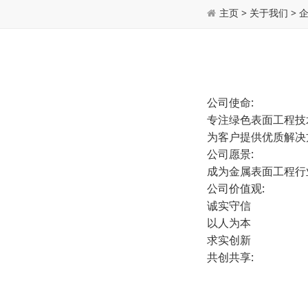
主页
>
关于我们
>
公司使命:
专注绿色表面工程技
为客户提供优质解决
公司愿景:
成为金属表面工程行
公司价值观:
诚实守信
以人为本
求实创新
共创共享: