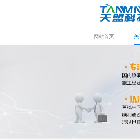
网站首页
关