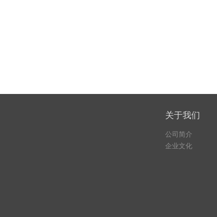
关于我们
公司简介
企业文化