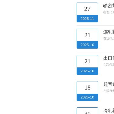
轴密
27
在现代
2025-11
连轧
21
在现代
2025-10
出口
21
在现代
2025-10
超音
18
在现代
2025-10
冷轧
30