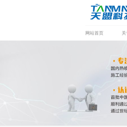
网站首页
关