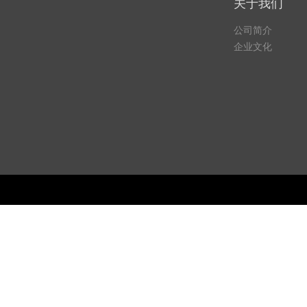
关于我们
公司简介
企业文化