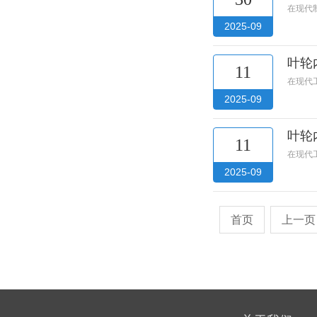
在现代
2025-09
叶轮
11
在现代
2025-09
叶轮
11
在现代
2025-09
首页
上一页