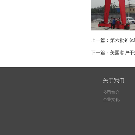
上一篇：
第六批锥体
下一篇：
美国客户干
关于我们
公司简介
企业文化