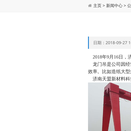
主页
>
新闻中心
>
日期：2018-09-27
2018年9月16
龙门吊是公司因经营
效率。比如造纸大型
济南天盟新材料科