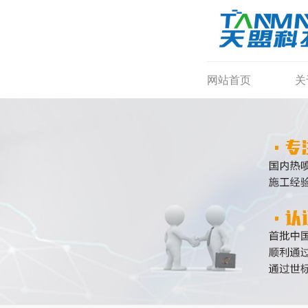
网站首页
关