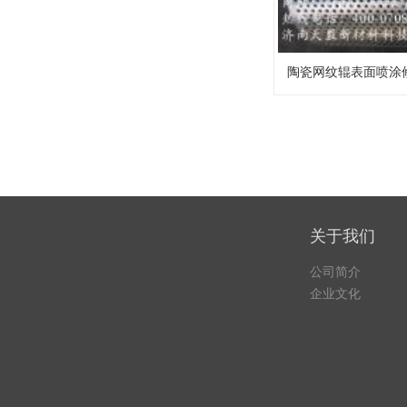
陶瓷网纹辊表面喷涂
关于我们
公司简介
企业文化