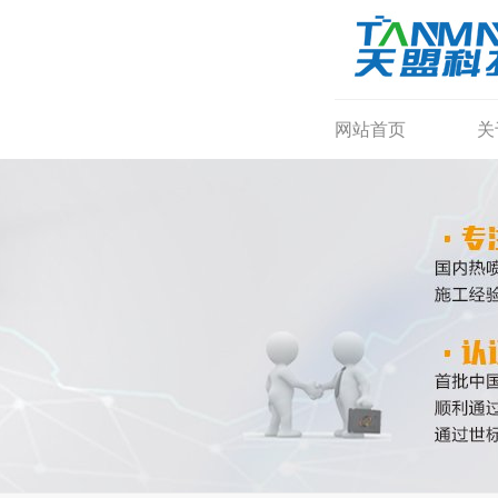
网站首页
关