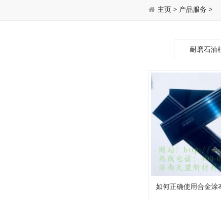
主页
>
产品服务
>
耐磨石油
如何正确使用合金涂